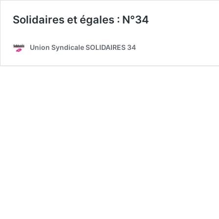
Solidaires et égales : N°34
Union Syndicale SOLIDAIRES 34