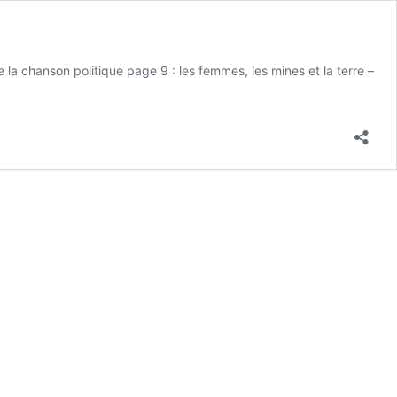
 la chanson politique page 9 : les femmes, les mines et la terre –