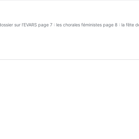
sier sur l’EVARS page 7 : les chorales féministes page 8 : la fête de