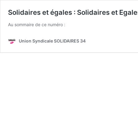
Solidaires et égales : Solidaires et Eg
Au sommaire de ce numéro :
Union Syndicale SOLIDAIRES 34