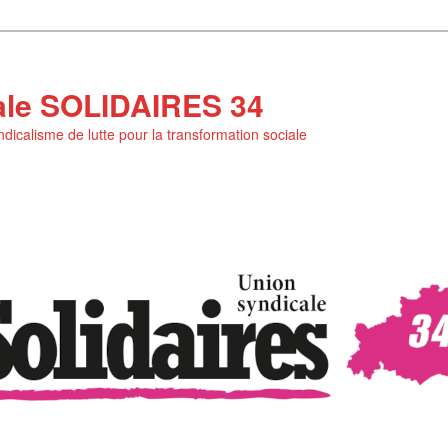
ale SOLIDAIRES 34
yndicalisme de lutte pour la transformation sociale