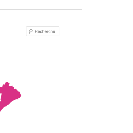
Recherche