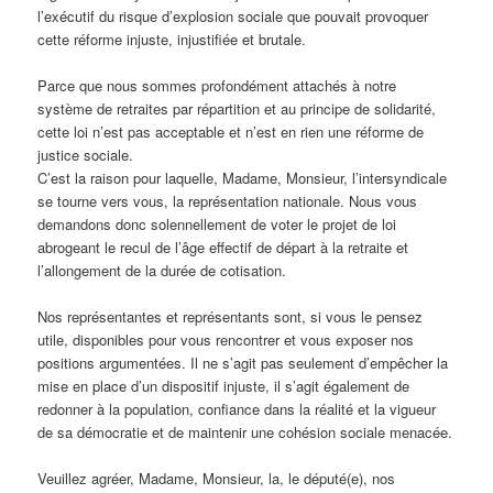
l’exécutif du risque d’explosion sociale que pouvait provoquer
cette réforme injuste, injustifiée et brutale.
Parce que nous sommes profondément attachés à notre
système de retraites par répartition et au principe de solidarité,
cette loi n’est pas acceptable et n’est en rien une réforme de
justice sociale.
C’est la raison pour laquelle, Madame, Monsieur, l’intersyndicale
se tourne vers vous, la représentation nationale. Nous vous
demandons donc solennellement de voter le projet de loi
abrogeant le recul de l’âge effectif de départ à la retraite et
l’allongement de la durée de cotisation.
Nos représentantes et représentants sont, si vous le pensez
utile, disponibles pour vous rencontrer et vous exposer nos
positions argumentées. Il ne s’agit pas seulement d’empêcher la
mise en place d’un dispositif injuste, il s’agit également de
redonner à la population, confiance dans la réalité et la vigueur
de sa démocratie et de maintenir une cohésion sociale menacée.
Veuillez agréer, Madame, Monsieur, la, le député(e), nos