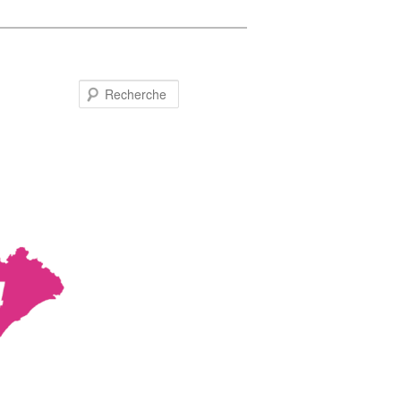
Recherche