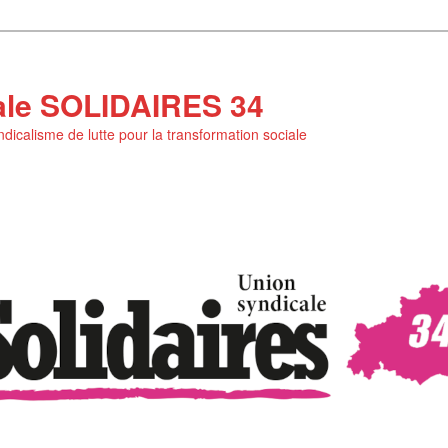
ale SOLIDAIRES 34
yndicalisme de lutte pour la transformation sociale