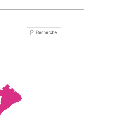
Recherche