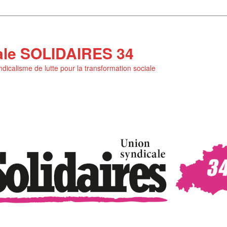
ale SOLIDAIRES 34
yndicalisme de lutte pour la transformation sociale