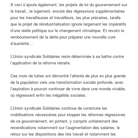
A ceci s’ajoute également, les projets de loi du gouvernement sur
le travail…le logement, encore des régressions supplémentaires
pour les travailleuses et travailleurs, les plus précaires, tandis
que le projet de réindustrialisation ignore largement les impératifs
d’une réelle politique sur le changement climatique. Et revoici le
remboursement de la dette pour préparer une nouvelle cure
d’austérité…
L’Union syndicale Solidaires reste déterminée à se battre contre
l’application de la réforme retraite.
Ces mois de luttes ont démontré l’attente de plus en plus grande
de la population vers une transformation sociale profonde, avec
l’aspiration à pouvoir continuer de vivre dans une monde vivable,
où régressent enfin les inégalités sociales.
L’Union syndicale Solidaires continue de construire les
mobilisations nécessaires pour stopper les réformes régressives
de ce gouvernement, en portant, y compris unitairement des
revendications notamment sur l’augmentation des salaires, le
retour sur les dispositions des lois travail et notamment les