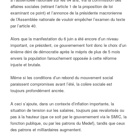
affaires sociales (retirant l’article 1 de la proposition de loi
examinant ce point) et l’annonce de la présidente macronienne
de l’Assemblée nationale de vouloir empêcher l’examen du texte
par l’article 40.
Alors que la manifestation du 6 juin a été encore d’un niveau
important, ce président, ce gouvernement font donc le choix d’un
énième déni de démocratie après le mépris de plus de 5 mois
envers la population farouchement opposée à cette réforme
injuste et brutale.
Même si les conditions d’un rebond du mouvement social
paraissent compromises avant l’été, la colère sociale est
toujours profondément ancrée.
A ceci s’ajoute, dans un contexte d’inflation importante, la
situation de tension sur les salaires, toujours pas revalorisés ou
pas à la hauteur (que ce soit par le gouvernement via le SMIC, la
fonction publique, ou par les patrons du Medef), tandis que ceux
des patrons et milliardaires augmentent.