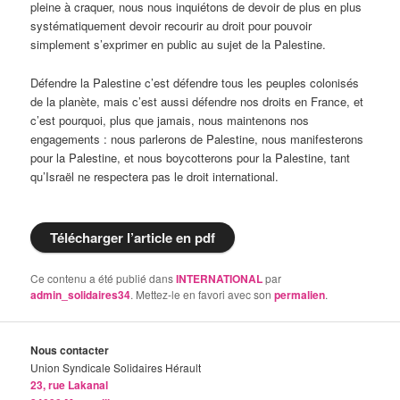
pleine à craquer, nous nous inquiétons de devoir de plus en plus
systématiquement devoir recourir au droit pour pouvoir
simplement s’exprimer en public au sujet de la Palestine.
Défendre la Palestine c’est défendre tous les peuples colonisés
de la planète, mais c’est aussi défendre nos droits en France, et
c’est pourquoi, plus que jamais, nous maintenons nos
engagements : nous parlerons de Palestine, nous manifesterons
pour la Palestine, et nous boycotterons pour la Palestine, tant
qu’Israël ne respectera pas le droit international.
Télécharger l’article en pdf
Ce contenu a été publié dans
INTERNATIONAL
par
admin_solidaires34
. Mettez-le en favori avec son
permalien
.
Nous contacter
Union Syndicale Solidaires Hérault
23, rue Lakanal