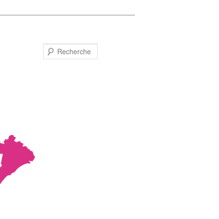
Recherche