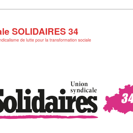
ale SOLIDAIRES 34
yndicalisme de lutte pour la transformation sociale