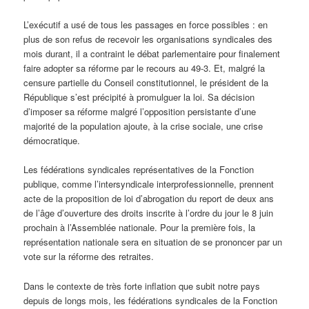
L’exécutif a usé de tous les passages en force possibles : en
plus de son refus de recevoir les organisations syndicales des
mois durant, il a contraint le débat parlementaire pour finalement
faire adopter sa réforme par le recours au 49-3. Et, malgré la
censure partielle du Conseil constitutionnel, le président de la
République s’est précipité à promulguer la loi. Sa décision
d’imposer sa réforme malgré l’opposition persistante d’une
majorité de la population ajoute, à la crise sociale, une crise
démocratique.
Les fédérations syndicales représentatives de la Fonction
publique, comme l’intersyndicale interprofessionnelle, prennent
acte de la proposition de loi d’abrogation du report de deux ans
de l’âge d’ouverture des droits inscrite à l’ordre du jour le 8 juin
prochain à l’Assemblée nationale. Pour la première fois, la
représentation nationale sera en situation de se prononcer par un
vote sur la réforme des retraites.
Dans le contexte de très forte inflation que subit notre pays
depuis de longs mois, les fédérations syndicales de la Fonction