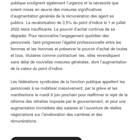
publique soulignent également l’urgence et la nécessité que
soient mises en œuvre des mesures significatives
d’augmentation générale de la rémunération des agent·es
publics. La revalorisation de 3,5% du point d’indice le 1 er juillet
2022 reste insuffisante. Le pouvoir d’achat continue de se
dégrader. Pour reconnaître l’engagement quotidien des
personnels, faire progresser l’égalité professionnelle entre les
femmes et les hommes et préserver le pouvoir d’achat de toutes
et tous, titulaires comme contractuel ⋅les, elles revendiquent
sans délai de nouvelles mesures générales, dont l’augmentation
de la valeur du point d’indice.
Les fédérations syndicales de la fonction publique appellent les
personnels à se mobiliser massivement, par la grève et les
manifestions le mardi 6 juin prochain pour réaffirmer le rejet de la
réforme des retraites imposée par le gouvernement, et pour une
augmentation immédiate des salaires et l’ouverture de réelles
négociations sur l’amélioration des carrières et des
rémunérations.