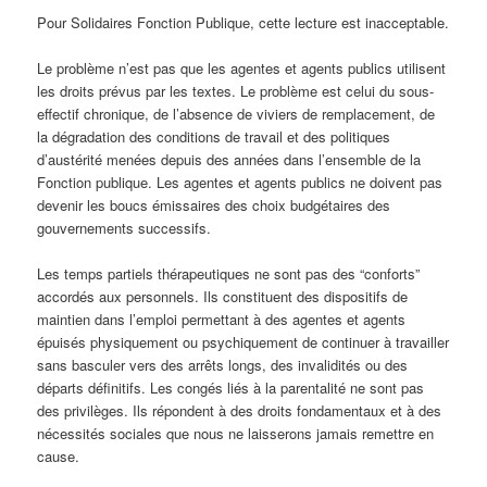
Pour Solidaires Fonction Publique, cette lecture est inacceptable.
Le problème n’est pas que les agentes et agents publics utilisent
les droits prévus par les textes. Le problème est celui du sous-
effectif chronique, de l’absence de viviers de remplacement, de
la dégradation des conditions de travail et des politiques
d’austérité menées depuis des années dans l’ensemble de la
Fonction publique. Les agentes et agents publics ne doivent pas
devenir les boucs émissaires des choix budgétaires des
gouvernements successifs.
Les temps partiels thérapeutiques ne sont pas des “conforts”
accordés aux personnels. Ils constituent des dispositifs de
maintien dans l’emploi permettant à des agentes et agents
épuisés physiquement ou psychiquement de continuer à travailler
sans basculer vers des arrêts longs, des invalidités ou des
départs définitifs. Les congés liés à la parentalité ne sont pas
des privilèges. Ils répondent à des droits fondamentaux et à des
nécessités sociales que nous ne laisserons jamais remettre en
cause.