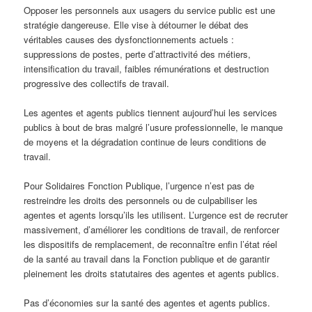
Opposer les personnels aux usagers du service public est une
stratégie dangereuse. Elle vise à détourner le débat des
véritables causes des dysfonctionnements actuels :
suppressions de postes, perte d’attractivité des métiers,
intensification du travail, faibles rémunérations et destruction
progressive des collectifs de travail.
Les agentes et agents publics tiennent aujourd’hui les services
publics à bout de bras malgré l’usure professionnelle, le manque
de moyens et la dégradation continue de leurs conditions de
travail.
Pour Solidaires Fonction Publique, l’urgence n’est pas de
restreindre les droits des personnels ou de culpabiliser les
agentes et agents lorsqu’ils les utilisent. L’urgence est de recruter
massivement, d’améliorer les conditions de travail, de renforcer
les dispositifs de remplacement, de reconnaître enfin l’état réel
de la santé au travail dans la Fonction publique et de garantir
pleinement les droits statutaires des agentes et agents publics.
Pas d’économies sur la santé des agentes et agents publics.