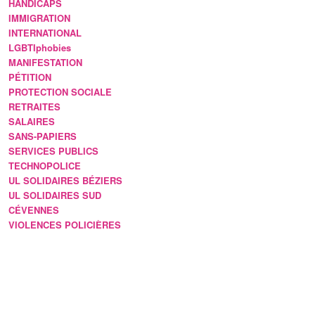
HANDICAPS
IMMIGRATION
INTERNATIONAL
LGBTIphobies
MANIFESTATION
PÉTITION
PROTECTION SOCIALE
RETRAITES
SALAIRES
SANS-PAPIERS
SERVICES PUBLICS
TECHNOPOLICE
UL SOLIDAIRES BÉZIERS
UL SOLIDAIRES SUD
CÉVENNES
VIOLENCES POLICIÈRES