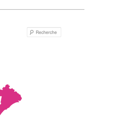
Recherche