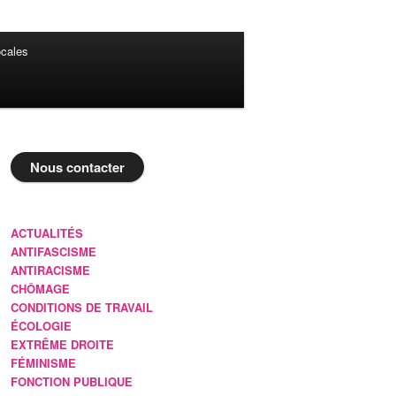
cales
Nous contacter
ACTUALITÉS
ANTIFASCISME
ANTIRACISME
CHÔMAGE
CONDITIONS DE TRAVAIL
ÉCOLOGIE
EXTRÊME DROITE
FÉMINISME
FONCTION PUBLIQUE