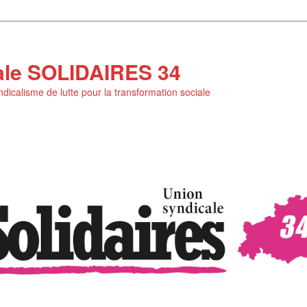
ale SOLIDAIRES 34
yndicalisme de lutte pour la transformation sociale